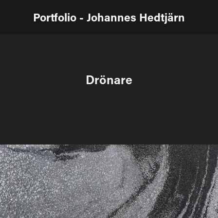
Portfolio - Johannes Hedtjärn
Drönare