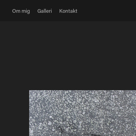
Om mig
Galleri
Kontakt