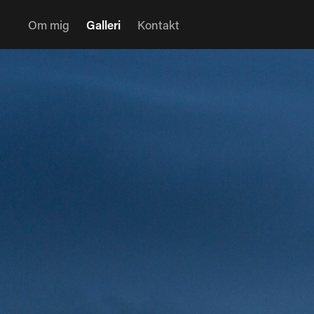
Om mig
Galleri
Kontakt