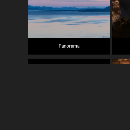
Panorama
Människor